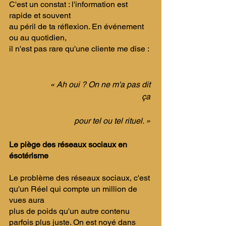
C'est un constat : l'information est 
rapide et souvent 
au péril de ta réflexion. En événement 
ou au quotidien, 
il n'est pas rare qu'une cliente me dise : 
« Ah oui ? On ne m'a pas dit 
ça 
		pour tel ou tel rituel. » 
Le piège des réseaux sociaux en 
ésotérisme 
Le problème des réseaux sociaux, c'est 
qu'un Réel qui compte un million de 
vues aura 
plus de poids qu'un autre contenu 
parfois plus juste. On est noyé dans 