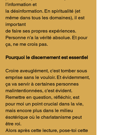
l'information et 
la désinformation. ​En spiritualité (et 
même dans tous les domaines), il est 
important 
de faire ses propres expériences. 
Personne n'a la vérité absolue. Et pour 
ça, ne me crois pas. ​
Pourquoi le discernement est essentiel 
​Croire aveuglément, c'est tomber sous 
emprise sans le vouloir. Et évidemment, 
ça va servir à certaines personnes 
malintentionnées, c'est évident. ​
Remettre en question, réfléchir, est 
pour moi un point crucial dans la vie, 
mais encore plus dans le milieu 
ésotérique où le charlatanisme peut 
être roi. 
​Alors après cette lecture, pose-toi cette 