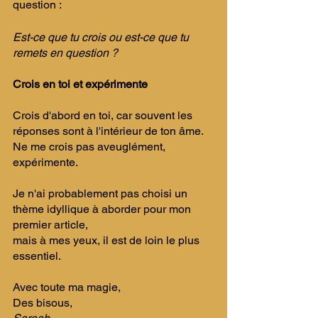
question : 
Est-ce que tu crois ou est-ce que tu 
remets en question ? 
​Crois en toi et expérimente 
​Crois d'abord en toi, car souvent les 
réponses sont à l'intérieur de ton âme. 
Ne me crois pas aveuglément, 
expérimente. ​
Je n'ai probablement pas choisi un 
thème idyllique à aborder pour mon 
premier article, 
mais à mes yeux, il est de loin le plus 
essentiel.
Avec toute ma magie, ​
Des bisous,