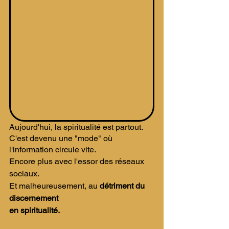
Aujourd'hui, la spiritualité est partout. 
C'est devenu une "mode" où 
l'information circule vite. 
Encore plus avec l'essor des réseaux 
sociaux. 
​Et malheureusement, au 
détriment du 
discernement 
en spiritualité.