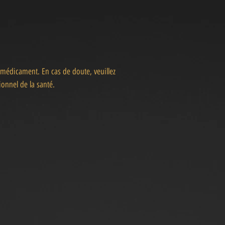
 médicament. En cas de doute, veuillez
onnel de la santé.