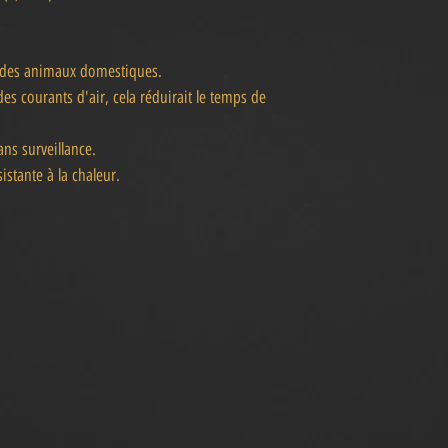
t des animaux domestiques.
es courants d'air, cela réduirait le temps de
ns surveillance.
istante à la chaleur.