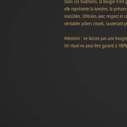
Dans ces traditions, la bougie n’est
elle représente la lumière, la présence
invisibles. Utilisées avec respect et
véritables piliers rituels, soutenant
Attention : ne laissez pas une bougie
Un rituel ne peut être garanti à 100