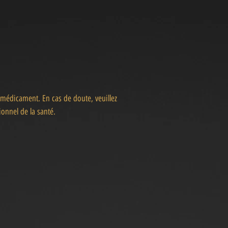
 médicament. En cas de doute, veuillez
onnel de la santé.