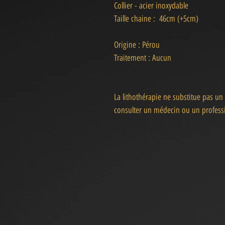
Collier - acier inoxydable
Taille chaine : 46cm (+5cm)
Origine : Pérou
Traitement : Aucun
La lithothérapie ne substitue pas un
consulter un médecin ou un professi