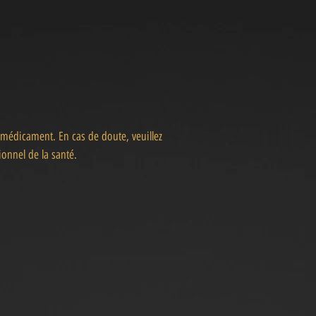
 médicament. En cas de doute, veuillez
onnel de la santé.