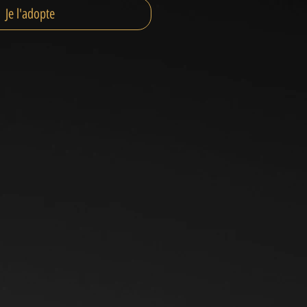
Je l'adopte