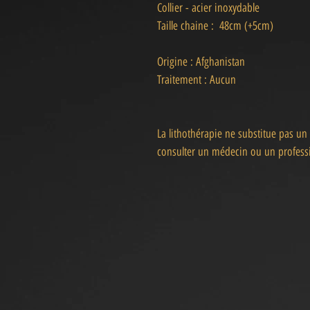
Collier - acier inoxydable
Taille chaine : 48cm (+5cm)
Origine : Afghanistan
Traitement : Aucun
La lithothérapie ne substitue pas un
consulter un médecin ou un professi