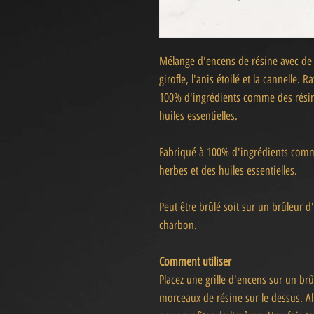
Mélange d'encens de résine avec de 
girofle, l'anis étoilé et la cannelle. 
100% d'ingrédients comme des résine
huiles essentielles.
Fabriqué à 100% d'ingrédients comme
herbes et des huiles essentielles.
Peut être brûlé soit sur un brûleur d
charbon.
Comment utiliser
Placez une grille d'encens sur un b
morceaux de résine sur le dessus. A