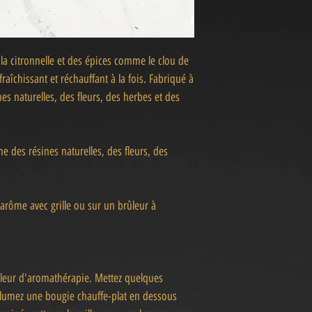
la citronnelle et des épices comme le clou de
Rafraîchissant et réchauffant à la fois. Fabriqué à
s naturelles, des fleurs, des herbes et des
 des résines naturelles, des fleurs, des
'arôme avec grille ou sur un brûleur à
rûleur d'aromathérapie. Mettez quelques
llumez une bougie chauffe-plat en dessous