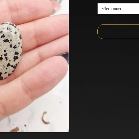
Sélectionner