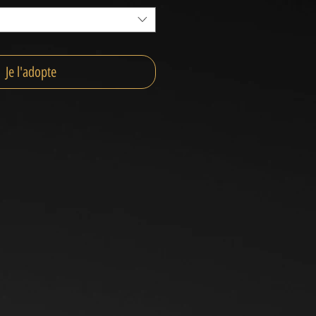
Je l'adopte