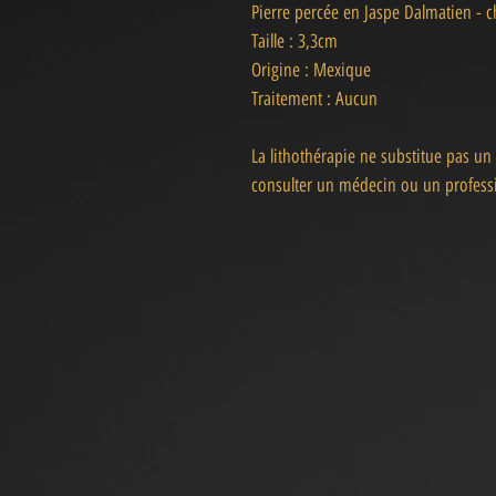
Pierre percée en Jaspe Dalmatien - c
Taille : 3,3cm
Origine : Mexique
Traitement : Aucun
La lithothérapie ne substitue pas un
consulter un médecin ou un professi