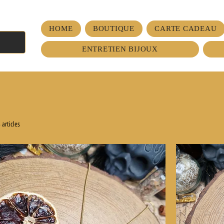
HOME
BOUTIQUE
CARTE CADEAU
ENTRETIEN BIJOUX
 articles