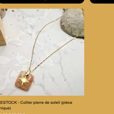
ESTOCK - Collier pierre de soleil (pièce
nique)