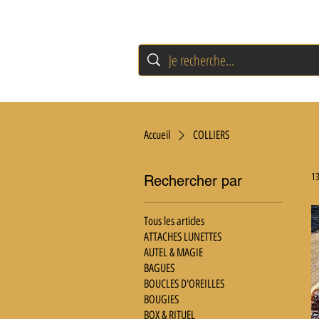
Accueil
COLLIERS
13
Rechercher par
Tous les articles
ATTACHES LUNETTES
AUTEL & MAGIE
BAGUES
BOUCLES D'OREILLES
BOUGIES
BOX & RITUEL