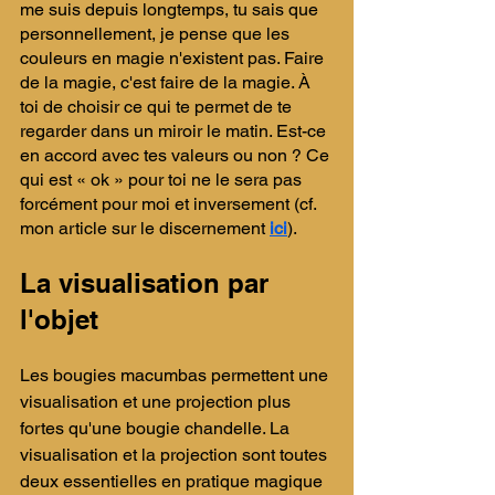
me suis depuis longtemps, tu sais que 
personnellement, je pense que les 
couleurs en magie n'existent pas. Faire 
de la magie, c'est faire de la magie. À 
toi de choisir ce qui te permet de te 
regarder dans un miroir le matin. Est-ce 
en accord avec tes valeurs ou non ? Ce 
qui est « ok » pour toi ne le sera pas 
forcément pour moi et inversement (cf. 
mon article sur le discernement 
ici
). ​
La visualisation par 
l'objet 
​Les bougies macumbas permettent une 
visualisation et une projection plus 
fortes qu'une bougie chandelle. La 
visualisation et la projection sont toutes 
deux essentielles en pratique magique 