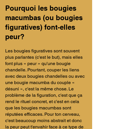
​Pourquoi les bougies 
macumbas (ou bougies 
figuratives) font-elles 
peur?
​Les bougies figuratives sont souvent 
plus parlantes (c'est le but), mais elles 
font plus « peur » qu'une bougie 
chandelle. Pourtant, couper les liens 
avec deux bougies chandelles ou avec 
une bougie macumba du couple « 
désuni », c'est la même chose. ​Le 
problème de la figuration, c'est que ça 
rend le rituel concret, et c'est en cela 
que les bougies macumbas sont 
réputées efficaces. Pour ton cerveau, 
c'est beaucoup moins abstrait et donc 
la peur peut t'envahir face à ce type de 