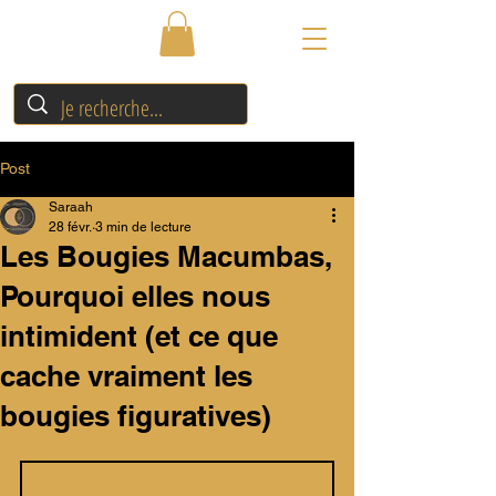
Post
Saraah
28 févr.
3 min de lecture
Les Bougies Macumbas,
Pourquoi elles nous
intimident (et ce que
cache vraiment les
bougies figuratives)