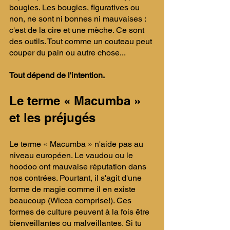
bougies. ​Les bougies, figuratives ou 
non, ne sont ni bonnes ni mauvaises : 
c'est de la cire et une mèche. Ce sont 
des outils. Tout comme un couteau peut 
couper du pain ou autre chose... ​
Tout dépend de l'intention. ​
Le terme « Macumba » 
et les préjugés 
​Le terme « Macumba » n'aide pas au 
niveau européen. Le vaudou ou le 
hoodoo ont mauvaise réputation dans 
nos contrées. Pourtant, il s'agit d'une 
forme de magie comme il en existe 
beaucoup (Wicca comprise!). ​Ces 
formes de culture peuvent à la fois être 
bienveillantes ou malveillantes. Si tu 