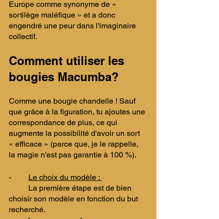
Europe comme synonyme de « 
sortilège maléfique » et a donc 
engendré une peur dans l'imaginaire 
collectif. ​
Comment utiliser les 
bougies Macumba? 
​Comme une bougie chandelle ! Sauf 
que grâce à la figuration, tu ajoutes une 
correspondance de plus, ce qui 
augmente la possibilité d'avoir un sort 
« efficace » (parce que, je le rappelle, 
la magie n'est pas garantie à 100 %). 
Le choix du modèle : 
	La première étape est de bien 
choisir son modèle en fonction du but 
recherché. 