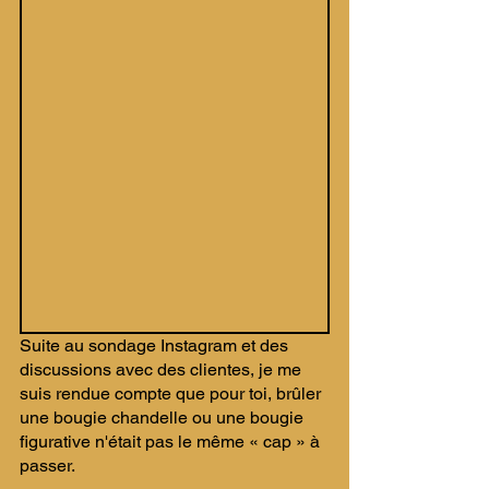
Suite au sondage Instagram et des 
discussions avec des clientes, je me 
suis rendue compte que pour toi, brûler 
une bougie chandelle ou une bougie 
figurative n'était pas le même « cap » à 
passer. 