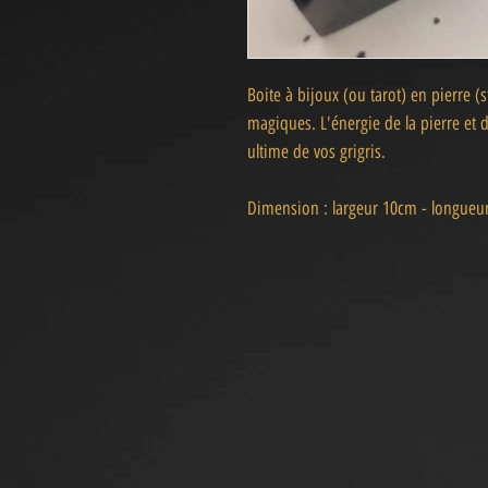
Boite à bijoux (ou tarot) en pierre (
magiques. L'énergie de la pierre et 
ultime de vos grigris.
Dimension : largeur 10cm - longueu