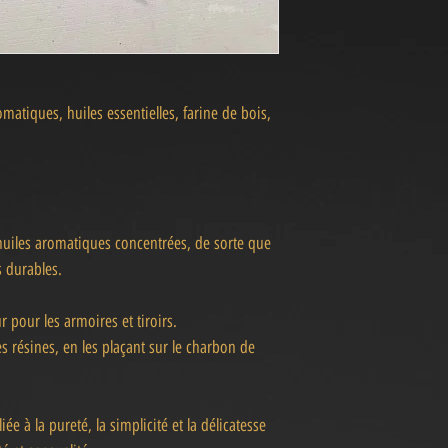
matiques, huiles essentielles, farine de bois,
 huiles aromatiques concentrées, de sorte que
s durables.
 pour les armoires et tiroirs.
s résines, en les plaçant sur le charbon de
e à la pureté, la simplicité et la délicatesse